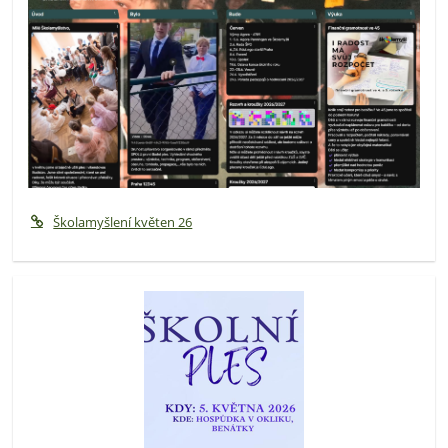
Školamyšlení květen 26