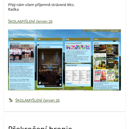
Přeji nám všem příjemně strávené léto.
Radka
ŠKOLAMYŠLENÍ červen 26
ŠKOLAMYŠLENÍ červen 26